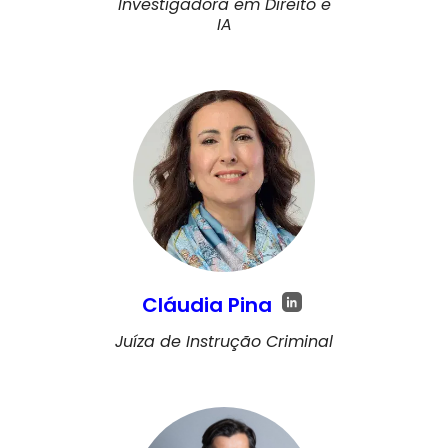
Investigadora em Direito e
IA
Cláudia Pina
Juíza de Instrução Criminal