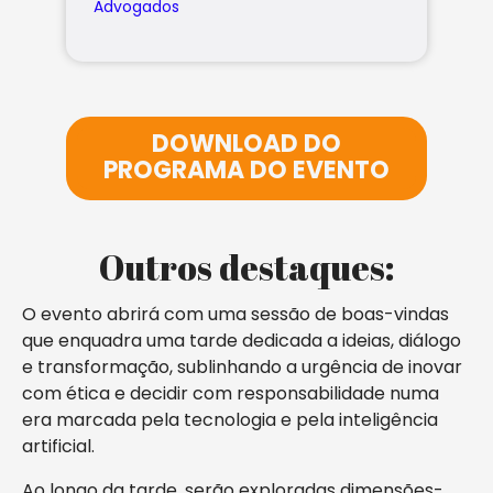
Advogados
DOWNLOAD DO
PROGRAMA DO EVENTO
Outros destaques:
O evento abrirá com uma sessão de boas-vindas
que enquadra uma tarde dedicada a ideias, diálogo
e transformação, sublinhando a urgência de inovar
com ética e decidir com responsabilidade numa
era marcada pela tecnologia e pela inteligência
artificial.
Ao longo da tarde, serão exploradas dimensões-