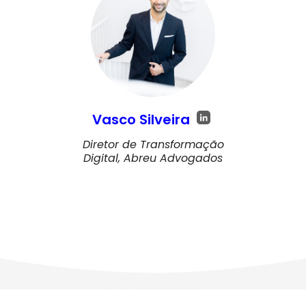
Vasco Silveira
Diretor de Transformação
Digital, Abreu Advogados