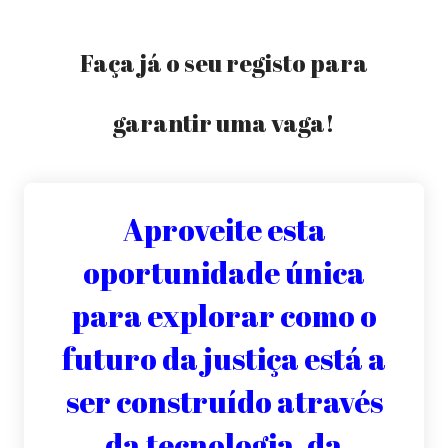
Faça já o seu registo para
garantir uma vaga!
Aproveite esta
oportunidade única
para explorar como o
futuro da justiça está a
ser construído através
da tecnologia, da