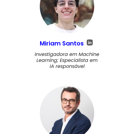
Miriam Santos
Investigadora em Machine
Learning; Especialista em
IA responsável