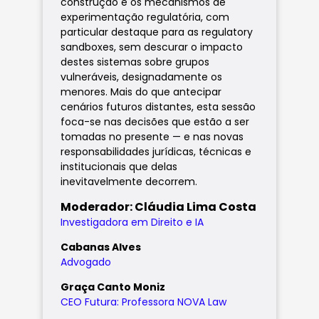
construção e os mecanismos de
experimentação regulatória, com
particular destaque para as regulatory
sandboxes, sem descurar o impacto
destes sistemas sobre grupos
vulneráveis, designadamente os
menores. Mais do que antecipar
cenários futuros distantes, esta sessão
foca-se nas decisões que estão a ser
tomadas no presente — e nas novas
responsabilidades jurídicas, técnicas e
institucionais que delas
inevitavelmente decorrem.
Moderador: Cláudia Lima Costa
Investigadora em Direito e IA
Cabanas Alves
Advogado
Graça Canto Moniz
CEO Futura: Professora NOVA Law