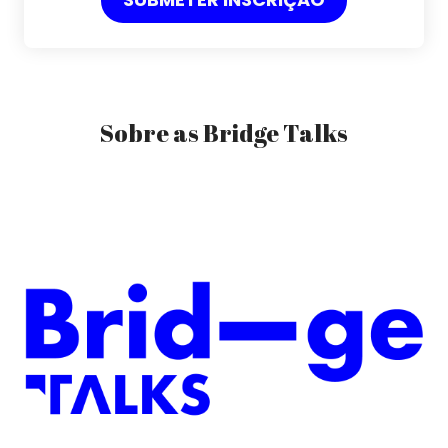
Sobre as Bridge Talks