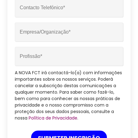
A NOVA FCT irá contactá-lo(a) com informações
importantes sobre os nossos serviços. Poderá
cancelar a subscrição destas comunicações a
qualquer momento. Para saber como fazê-lo,
bem como para conhecer as nossas práticas de
privacidade e o nosso compromisso com a
proteção dos seus dados pessoais, consulte a
nossa
Política de Privacidade
.