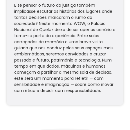
E se pensar o futuro da justiça também
implicasse escutar as histórias dos lugares onde
tantas decisões marcaram o rumo da
sociedade? Neste momento WOW, o Palácio
Nacional de Queluz deixa de ser apenas cenário e
torna-se parte da experiência. Entre salas
carregadas de memória e uma breve visita
guiada que nos conduz pelos seus espaços mais
emblemáticos, seremos convidados a cruzar
passado e futuro, património e tecnologia. Num
tempo em que dados, máquinas e humanos
começam a partilhar a mesma sala de decisão,
este será um momento para refletir — com
sensibilidade e imaginação — sobre como inovar
com ética e decidir com responsabilidade.