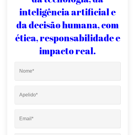
inteligência artificial e
da decisão humana, com
ética, responsabilidade e
impacto real.