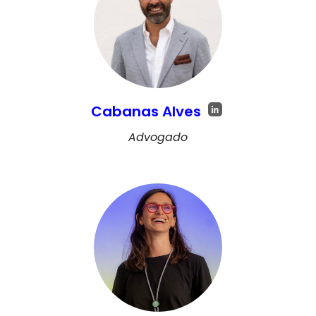
Cabanas Alves
Advogado