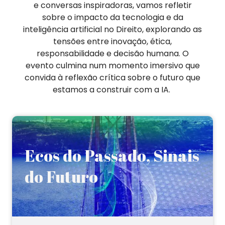
e conversas inspiradoras, vamos refletir
sobre o impacto da tecnologia e da
inteligência artificial no Direito, explorando as
tensões entre inovação, ética,
responsabilidade e decisão humana. O
evento culmina num momento imersivo que
convida à reflexão crítica sobre o futuro que
estamos a construir com a IA.
Ecos do Passado, Sinais
do Futuro