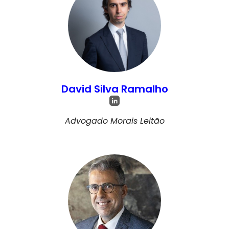
David Silva Ramalho
Advogado Morais Leitão