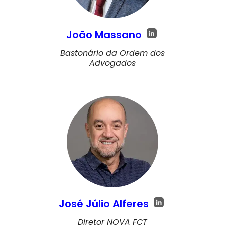
João Massano
Bastonário da Ordem dos
Advogados
José Júlio Alferes
Diretor NOVA FCT