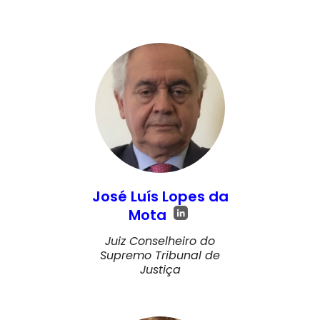
José Luís Lopes da
Mota
Juiz Conselheiro do
Supremo Tribunal de
Justiça