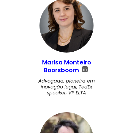
Marisa Monteiro
Boorsboom
Advogada, pioneira em
inovação legal, TedEx
speaker, VP ELTA