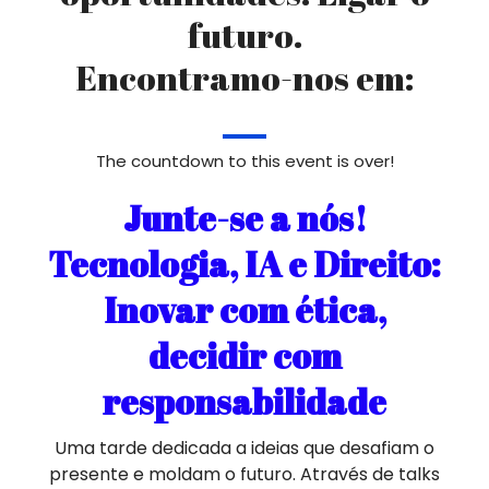
futuro.
Encontramo-nos em:
The countdown to this event is over!
Junte-se a nós!
Tecnologia, IA e Direito:
Inovar com ética,
decidir com
responsabilidade
Uma tarde dedicada a ideias que desafiam o
presente e moldam o futuro. Através de talks