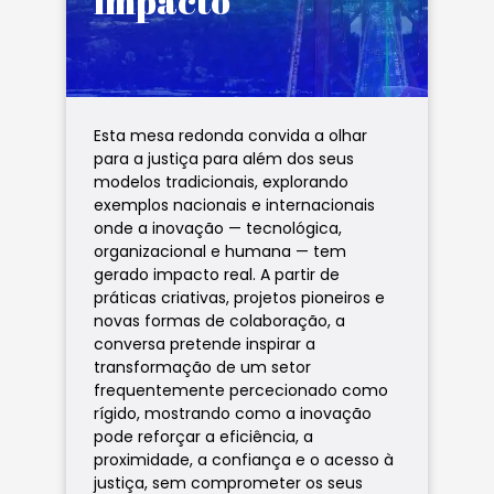
impacto
Esta mesa redonda convida a olhar
para a justiça para além dos seus
modelos tradicionais, explorando
exemplos nacionais e internacionais
onde a inovação — tecnológica,
organizacional e humana — tem
gerado impacto real. A partir de
práticas criativas, projetos pioneiros e
novas formas de colaboração, a
conversa pretende inspirar a
transformação de um setor
frequentemente percecionado como
rígido, mostrando como a inovação
pode reforçar a eficiência, a
proximidade, a confiança e o acesso à
justiça, sem comprometer os seus