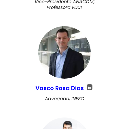
Vice-Presidente ANACOM;
Professora FDUL
Vasco Rosa Dias
Advogado, INESC