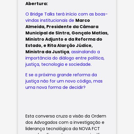
Abertura:
O Bridge Talks terá início com as boas-
vindas institucionais de
Marco
Almeida, Presidente da Câmara
Municipal de Sintra, Gonçalo Matias,
Ministro Adjunto e da Reforma do
Estado, e Rita Alarção Júdice,
Ministra da Justiça
, assinalando a
importância do diálogo entre política,
justiça, tecnologia e sociedade.
E se a próxima grande reforma da
justiça não for um novo código, mas
uma nova forma de decidir?
Esta conversa cruza a visão da Ordem
dos Advogados com a investigação e
liderança tecnológica da NOVA FCT