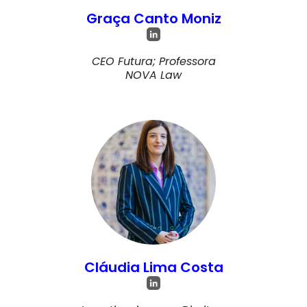
Graça Canto Moniz
CEO Futura; Professora
NOVA Law
Cláudia Lima Costa