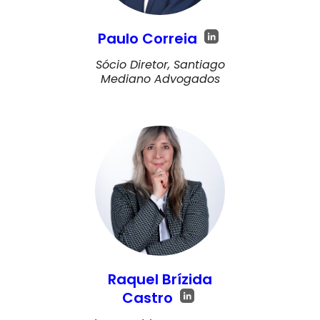
Paulo Correia
Sócio Diretor, Santiago
Mediano Advogados
Raquel Brízida
Castro