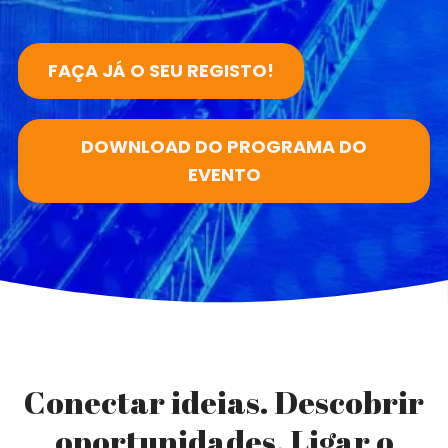
FAÇA JÁ O SEU REGISTO!
DOWNLOAD DO PROGRAMA DO
EVENTO
Conectar ideias. Descobrir
oportunidades. Ligar o