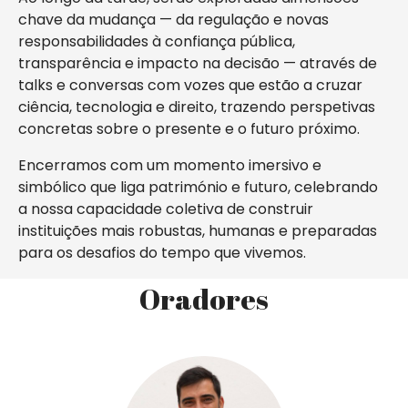
chave da mudança — da regulação e novas
responsabilidades à confiança pública,
transparência e impacto na decisão — através de
talks e conversas com vozes que estão a cruzar
ciência, tecnologia e direito, trazendo perspetivas
concretas sobre o presente e o futuro próximo.
Encerramos com um momento imersivo e
simbólico que liga património e futuro, celebrando
a nossa capacidade coletiva de construir
instituições mais robustas, humanas e preparadas
para os desafios do tempo que vivemos.
Oradores