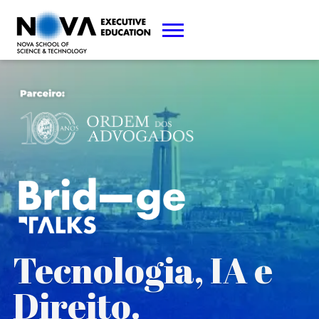
Tecnologia, IA e
Direito.