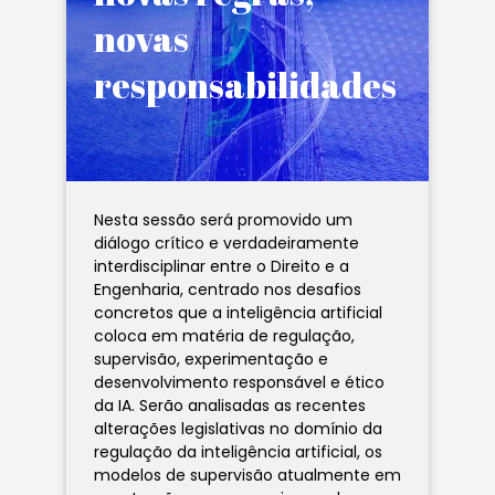
novas
responsabilidades
Nesta sessão será promovido um
diálogo crítico e verdadeiramente
interdisciplinar entre o Direito e a
Engenharia, centrado nos desafios
concretos que a inteligência artificial
coloca em matéria de regulação,
supervisão, experimentação e
desenvolvimento responsável e ético
da IA. Serão analisadas as recentes
alterações legislativas no domínio da
regulação da inteligência artificial, os
modelos de supervisão atualmente em