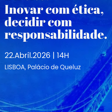
Inovar com ética,
decidir com
responsabilidade.
22.Abril.2026 | 14H
LISBOA, Palácio de Queluz