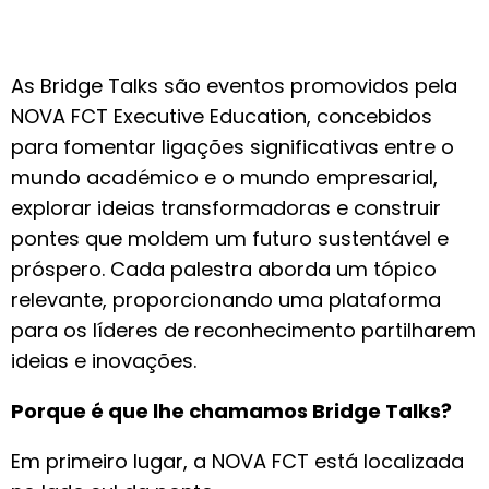
As Bridge Talks são eventos promovidos pela
NOVA FCT Executive Education, concebidos
para fomentar ligações significativas entre o
mundo académico e o mundo empresarial,
explorar ideias transformadoras e construir
pontes que moldem um futuro sustentável e
próspero. Cada palestra aborda um tópico
relevante, proporcionando uma plataforma
para os líderes de reconhecimento partilharem
ideias e inovações.
Porque é que lhe chamamos Bridge Talks?
Em primeiro lugar, a NOVA FCT está localizada